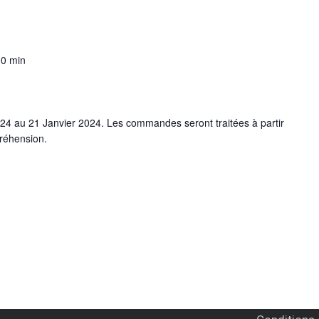
00 min
024 au 21 Janvier 2024. Les commandes seront traitées à partir
réhension.