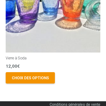
Verre à Soda
12,00
€
CHOIX DES OPTIONS
Conditions générales de vente