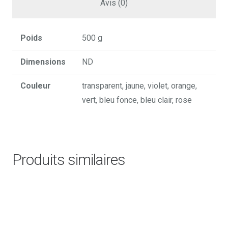
Avis (0)
Poids
500 g
Dimensions
ND
Couleur
transparent, jaune, violet, orange,
vert, bleu fonce, bleu clair, rose
Produits similaires