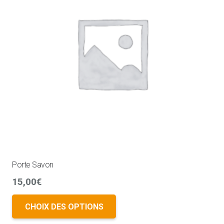
Porte Savon
15,00
€
CHOIX DES OPTIONS