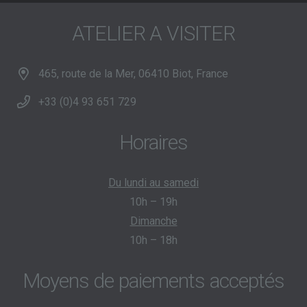
ATELIER A VISITER
465, route de la Mer, 06410 Biot, France
+33 (0)4 93 651 729
Horaires
Du lundi au samedi
10h – 19h
Dimanche
10h – 18h
Moyens de paiements acceptés