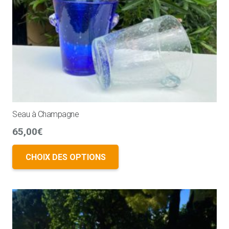
Seau à Champagne
65,00
€
CHOIX DES OPTIONS