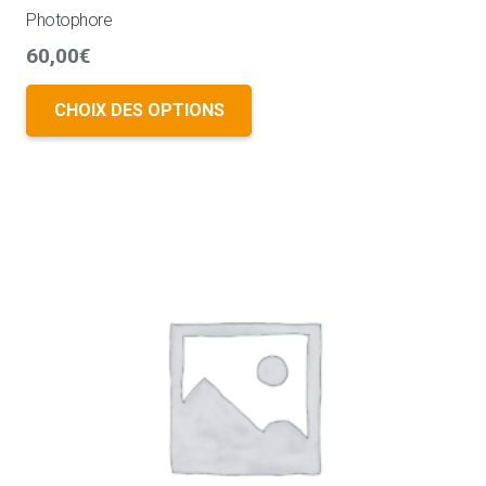
Photophore
60,00
€
CHOIX DES OPTIONS