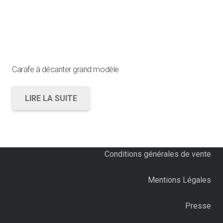
Carafe à décanter grand modèle
LIRE LA SUITE
Conditions générales de vente
Mentions Légales
Presse