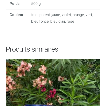
Poids
500 g
Couleur
transparent, jaune, violet, orange, vert,
bleu fonce, bleu clair, rose
Produits similaires