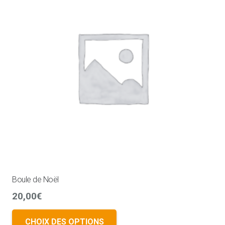
Boule de Noël
20,00
€
CHOIX DES OPTIONS