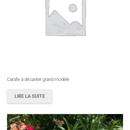
Carafe à décanter grand modèle
LIRE LA SUITE