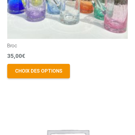
Broc
35,00
€
CHOIX DES OPTIONS