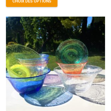
CHOIX DES OPTIONS