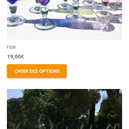
Flûte
19,00
€
CHOIX DES OPTIONS