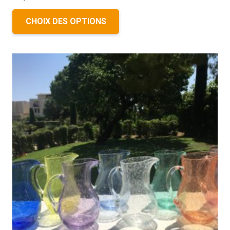
CHOIX DES OPTIONS